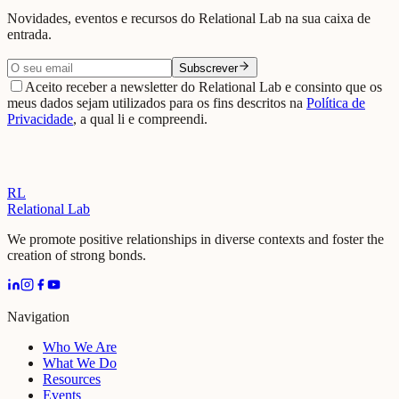
Novidades, eventos e recursos do Relational Lab na sua caixa de
entrada.
Subscrever
Aceito receber a newsletter do Relational Lab e consinto que os
meus dados sejam utilizados para os fins descritos na
Política de
Privacidade
, a qual li e compreendi.
RL
Relational Lab
We promote positive relationships in diverse contexts and foster the
creation of strong bonds.
Navigation
Who We Are
What We Do
Resources
Events