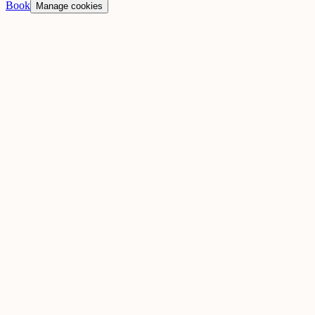
Book
Manage cookies