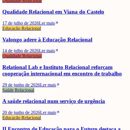
Qualidade Relacional
Qualidade Relacional em Viana do Castelo
17 de julho de 2026
Ler mais
Educação Relacional
Valongo adere à Educação Relacional
14 de julho de 2026
Ler mais
Qualidade Relacional
Relational Lab e Instituto Relacional reforçam
cooperação internacional em encontro de trabalho
29 de junho de 2026
Ler mais
Saúde Relacional
A saúde relacional num serviço de urgência
20 de junho de 2026
Ler mais
Educação Relacional
II Encontro de Educação para o Futuro destaca a