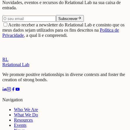
Novidades, eventos e recursos do Relational Lab na sua caixa de
entrada.
Subscrever
Aceito receber a newsletter do Relational Lab e consinto que os
meus dados sejam utilizados para os fins descritos na
Política de
Privacidade
, a qual li e compreendi.
RL
Relational Lab
We promote positive relationships in diverse contexts and foster the
creation of strong bonds.
Navigation
Who We Are
What We Do
Resources
Events