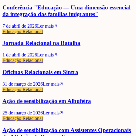
Conferência "Educação — Uma dimensão essencial
da integração das famílias imigrantes"
7 de abril de 2026
Ler mais
Educação Relacional
Jornada Relacional na Batalha
1 de abril de 2026
Ler mais
Educação Relacional
Oficinas Relacionais em Sintra
31 de março de 2026
Ler mais
Educação Relacional
Ação de sensibilização em Albufeira
25 de março de 2026
Ler mais
Educação Relacional
Ação de sensibilização com Assistentes Operacionais