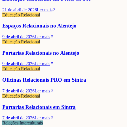
21 de abril de 2026
Ler mais
Educação Relacional
Espaços Relacionais no Alentejo
9 de abril de 2026
Ler mais
Educação Relacional
Portarias Relacionais no Alentejo
9 de abril de 2026
Ler mais
Educação Relacional
Oficinas Relacionais PRO em Sintra
7 de abril de 2026
Ler mais
Educação Relacional
Portarias Relacionais em Sintra
7 de abril de 2026
Ler mais
Relações Interculturais