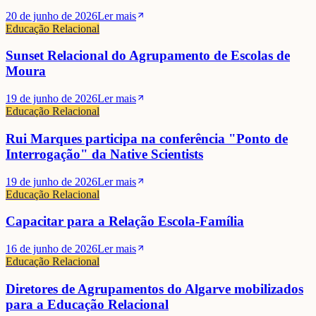
20 de junho de 2026
Ler mais
Educação Relacional
Sunset Relacional do Agrupamento de Escolas de
Moura
19 de junho de 2026
Ler mais
Educação Relacional
Rui Marques participa na conferência "Ponto de
Interrogação" da Native Scientists
19 de junho de 2026
Ler mais
Educação Relacional
Capacitar para a Relação Escola-Família
16 de junho de 2026
Ler mais
Educação Relacional
Diretores de Agrupamentos do Algarve mobilizados
para a Educação Relacional