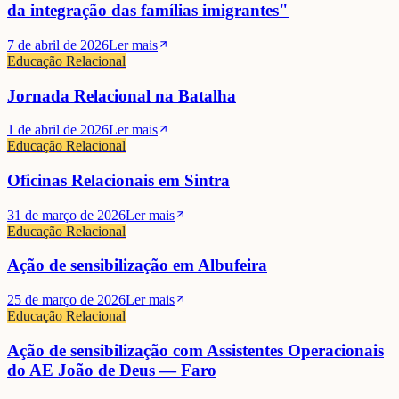
da integração das famílias imigrantes"
7 de abril de 2026
Ler mais
Educação Relacional
Jornada Relacional na Batalha
1 de abril de 2026
Ler mais
Educação Relacional
Oficinas Relacionais em Sintra
31 de março de 2026
Ler mais
Educação Relacional
Ação de sensibilização em Albufeira
25 de março de 2026
Ler mais
Educação Relacional
Ação de sensibilização com Assistentes Operacionais
do AE João de Deus — Faro