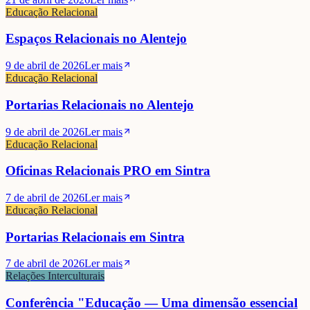
Educação Relacional
Espaços Relacionais no Alentejo
9 de abril de 2026
Ler mais
Educação Relacional
Portarias Relacionais no Alentejo
9 de abril de 2026
Ler mais
Educação Relacional
Oficinas Relacionais PRO em Sintra
7 de abril de 2026
Ler mais
Educação Relacional
Portarias Relacionais em Sintra
7 de abril de 2026
Ler mais
Relações Interculturais
Conferência "Educação — Uma dimensão essencial