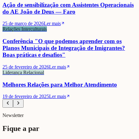
Ação de sensibilização com Assistentes Operacionais
do AE João de Deus — Faro
25 de março de 2026
Ler mais
Relações Interculturais
Conferência "O que podemos aprender com os
Planos Municipais de Integração de Imigrantes?
Boas práticas e desafios"
25 de fevereiro de 2026
Ler mais
Liderança Relacional
Melhores Relações para Melhor Atendimento
19 de fevereiro de 2025
Ler mais
Newsletter
Fique a par