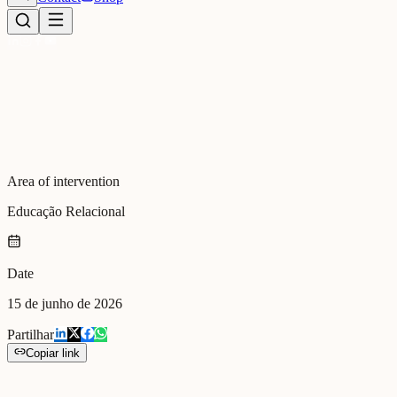
Area of intervention
Educação Relacional
Date
15 de junho de 2026
Partilhar
Copiar link