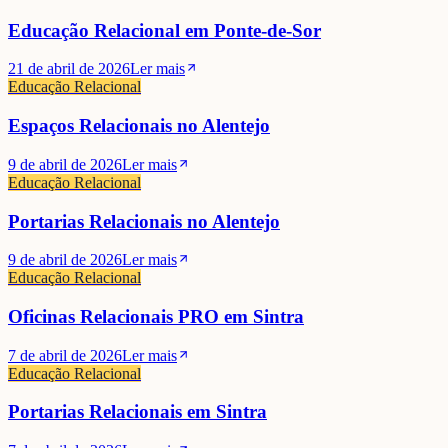
Educação Relacional em Ponte-de-Sor
21 de abril de 2026
Ler mais
Educação Relacional
Espaços Relacionais no Alentejo
9 de abril de 2026
Ler mais
Educação Relacional
Portarias Relacionais no Alentejo
9 de abril de 2026
Ler mais
Educação Relacional
Oficinas Relacionais PRO em Sintra
7 de abril de 2026
Ler mais
Educação Relacional
Portarias Relacionais em Sintra