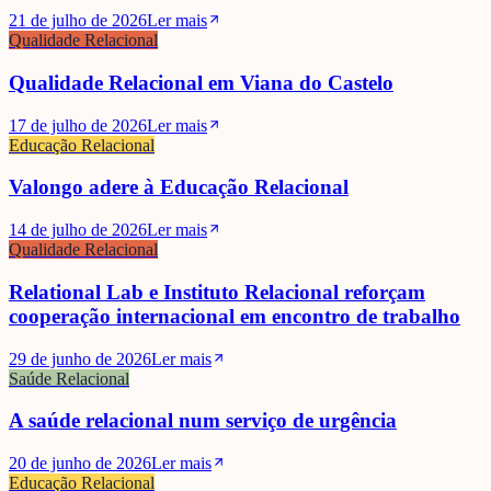
21 de julho de 2026
Ler mais
Qualidade Relacional
Qualidade Relacional em Viana do Castelo
17 de julho de 2026
Ler mais
Educação Relacional
Valongo adere à Educação Relacional
14 de julho de 2026
Ler mais
Qualidade Relacional
Relational Lab e Instituto Relacional reforçam
cooperação internacional em encontro de trabalho
29 de junho de 2026
Ler mais
Saúde Relacional
A saúde relacional num serviço de urgência
20 de junho de 2026
Ler mais
Educação Relacional