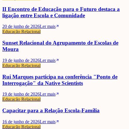
II Encontro de Educação para o Futuro destaca a
ligação entre Escola e Comunidade
20 de junho de 2026
Ler mais
Educação Relacional
Sunset Relacional do Agrupamento de Escolas de
Moura
19 de junho de 2026
Ler mais
Educação Relacional
Rui Marques participa na conferência "Ponto de
Interrogação" da Native Scientists
19 de junho de 2026
Ler mais
Educação Relacional
Capacitar para a Relação Escola-Família
16 de junho de 2026
Ler mais
Educação Relacional