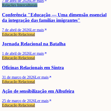
7 de abril de 2026
Ler mais
Relações Interculturais
Conferência "Educação — Uma dimensão essencial
da integração das famílias imigrantes"
7 de abril de 2026
Ler mais
Educação Relacional
Jornada Relacional na Batalha
1 de abril de 2026
Ler mais
Educação Relacional
Oficinas Relacionais em Sintra
31 de março de 2026
Ler mais
Educação Relacional
Ação de sensibilização em Albufeira
25 de março de 2026
Ler mais
Educação Relacional