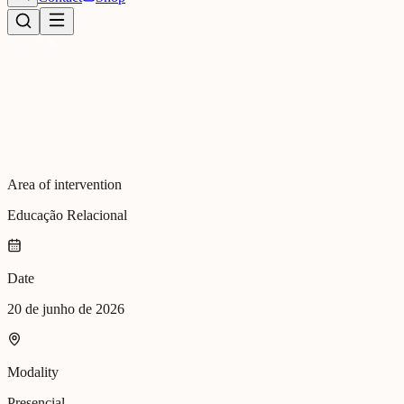
Area of intervention
Educação Relacional
Date
20 de junho de 2026
Modality
Presencial