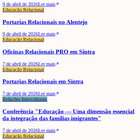
9 de abril de 2026
Ler mais
Educação Relacional
Portarias Relacionais no Alentejo
9 de abril de 2026
Ler mais
Educação Relacional
Oficinas Relacionais PRO em Sintra
7 de abril de 2026
Ler mais
Educação Relacional
Portarias Relacionais em Sintra
7 de abril de 2026
Ler mais
Relações Interculturais
Conferência "Educação — Uma dimensão essencial
da integração das famílias imigrantes"
7 de abril de 2026
Ler mais
Educação Relacional