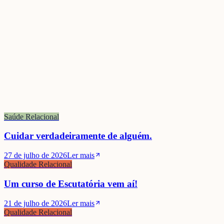
Saúde Relacional
Cuidar verdadeiramente de alguém.
27 de julho de 2026
Ler mais
Qualidade Relacional
Um curso de Escutatória vem aí!
21 de julho de 2026
Ler mais
Qualidade Relacional