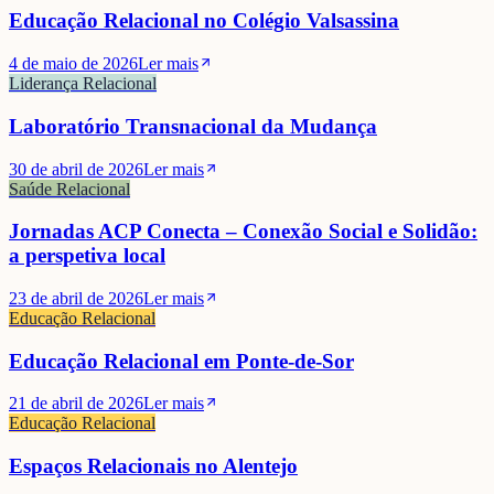
Educação Relacional no Colégio Valsassina
4 de maio de 2026
Ler mais
Liderança Relacional
Laboratório Transnacional da Mudança
30 de abril de 2026
Ler mais
Saúde Relacional
Jornadas ACP Conecta – Conexão Social e Solidão:
a perspetiva local
23 de abril de 2026
Ler mais
Educação Relacional
Educação Relacional em Ponte-de-Sor
21 de abril de 2026
Ler mais
Educação Relacional
Espaços Relacionais no Alentejo