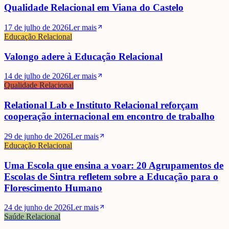
Qualidade Relacional em Viana do Castelo
17 de julho de 2026
Ler mais
Educação Relacional
Valongo adere à Educação Relacional
14 de julho de 2026
Ler mais
Qualidade Relacional
Relational Lab e Instituto Relacional reforçam
cooperação internacional em encontro de trabalho
29 de junho de 2026
Ler mais
Educação Relacional
Uma Escola que ensina a voar: 20 Agrupamentos de
Escolas de Sintra refletem sobre a Educação para o
Florescimento Humano
24 de junho de 2026
Ler mais
Saúde Relacional