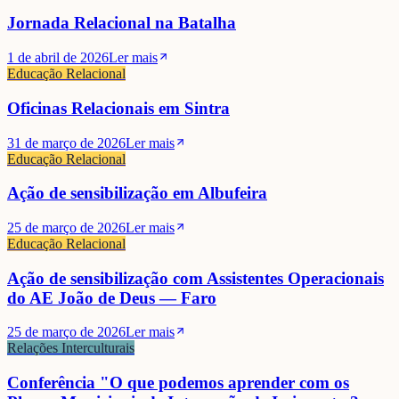
Jornada Relacional na Batalha
1 de abril de 2026
Ler mais
Educação Relacional
Oficinas Relacionais em Sintra
31 de março de 2026
Ler mais
Educação Relacional
Ação de sensibilização em Albufeira
25 de março de 2026
Ler mais
Educação Relacional
Ação de sensibilização com Assistentes Operacionais
do AE João de Deus — Faro
25 de março de 2026
Ler mais
Relações Interculturais
Conferência "O que podemos aprender com os