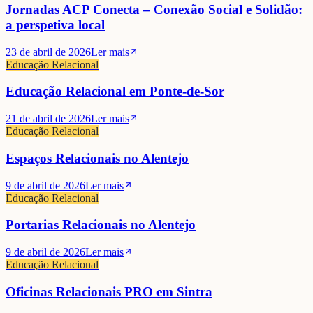
Jornadas ACP Conecta – Conexão Social e Solidão:
a perspetiva local
23 de abril de 2026
Ler mais
Educação Relacional
Educação Relacional em Ponte-de-Sor
21 de abril de 2026
Ler mais
Educação Relacional
Espaços Relacionais no Alentejo
9 de abril de 2026
Ler mais
Educação Relacional
Portarias Relacionais no Alentejo
9 de abril de 2026
Ler mais
Educação Relacional
Oficinas Relacionais PRO em Sintra