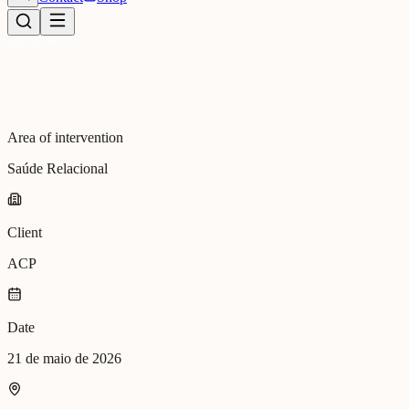
Area of intervention
Saúde Relacional
Client
ACP
Date
21 de maio de 2026