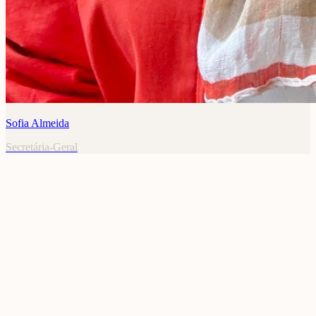
Sofia Almeida
Secretária-Geral