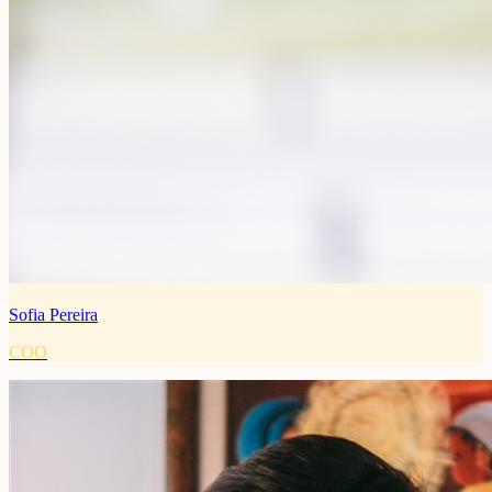
Sofia Pereira
COO