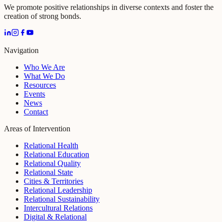
We promote positive relationships in diverse contexts and foster the
creation of strong bonds.
Navigation
Who We Are
What We Do
Resources
Events
News
Contact
Areas of Intervention
Relational Health
Relational Education
Relational Quality
Relational State
Cities & Territories
Relational Leadership
Relational Sustainability
Intercultural Relations
Digital & Relational