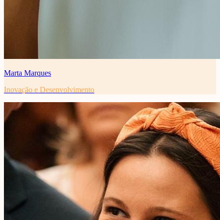
Marta Marques
Inovação e Desenvolvimento