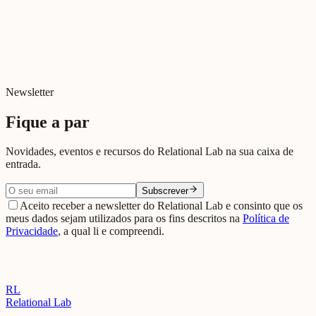
Newsletter
Fique a par
Novidades, eventos e recursos do Relational Lab na sua caixa de
entrada.
Subscrever
Aceito receber a newsletter do Relational Lab e consinto que os
meus dados sejam utilizados para os fins descritos na
Política de
Privacidade
, a qual li e compreendi.
RL
Relational Lab