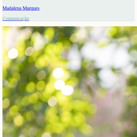
Madalena Marques
Comunicação