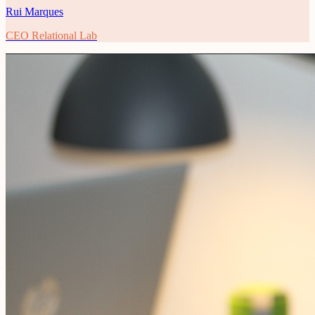
Rui Marques
CEO Relational Lab