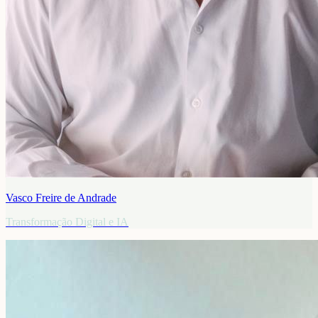
Vasco Freire de Andrade
Transformação Digital e IA