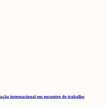
ração internacional em encontro de trabalho