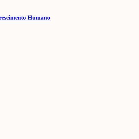
lorescimento Humano