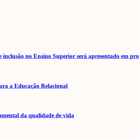
 inclusão no Ensino Superior será apresentado em pro
ara a Educação Relacional
mental da qualidade de vida