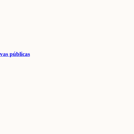
vas públicas