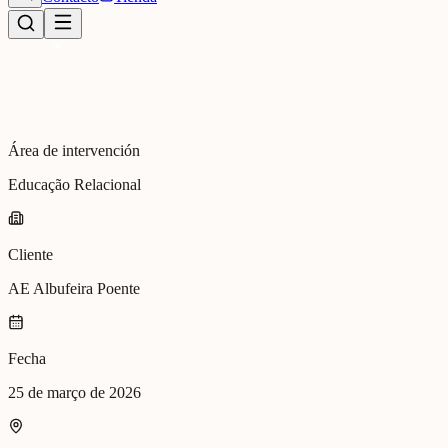
Área de intervención
Educação Relacional
Cliente
AE Albufeira Poente
Fecha
25 de março de 2026