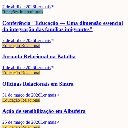
7 de abril de 2026
Ler mais
Relações Interculturais
Conferência "Educação — Uma dimensão essencial
da integração das famílias imigrantes"
7 de abril de 2026
Ler mais
Educação Relacional
Jornada Relacional na Batalha
1 de abril de 2026
Ler mais
Educação Relacional
Oficinas Relacionais em Sintra
31 de março de 2026
Ler mais
Educação Relacional
Ação de sensibilização em Albufeira
25 de março de 2026
Ler mais
Educação Relacional