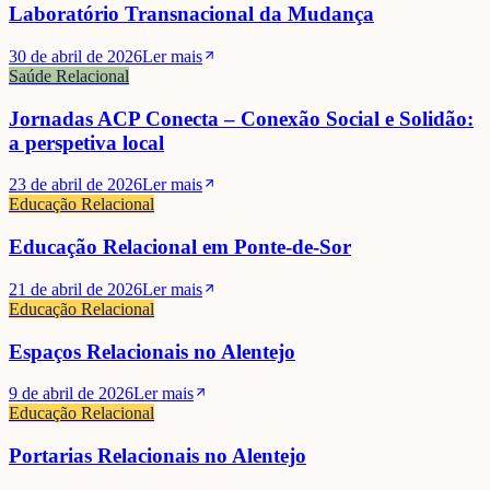
Laboratório Transnacional da Mudança
30 de abril de 2026
Ler mais
Saúde Relacional
Jornadas ACP Conecta – Conexão Social e Solidão:
a perspetiva local
23 de abril de 2026
Ler mais
Educação Relacional
Educação Relacional em Ponte-de-Sor
21 de abril de 2026
Ler mais
Educação Relacional
Espaços Relacionais no Alentejo
9 de abril de 2026
Ler mais
Educação Relacional
Portarias Relacionais no Alentejo