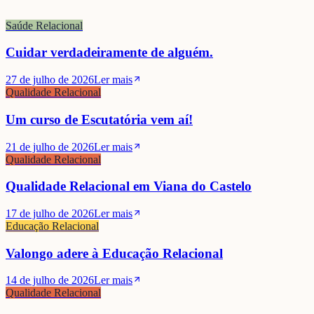
Saúde Relacional
Cuidar verdadeiramente de alguém.
27 de julho de 2026
Ler mais
Qualidade Relacional
Um curso de Escutatória vem aí!
21 de julho de 2026
Ler mais
Qualidade Relacional
Qualidade Relacional em Viana do Castelo
17 de julho de 2026
Ler mais
Educação Relacional
Valongo adere à Educação Relacional
14 de julho de 2026
Ler mais
Qualidade Relacional