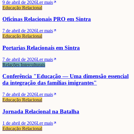
9 de abril de 2026
Ler mais
Educação Relacional
Oficinas Relacionais PRO em Sintra
7 de abril de 2026
Ler mais
Educação Relacional
Portarias Relacionais em Sintra
7 de abril de 2026
Ler mais
Relações Interculturais
Conferência "Educação — Uma dimensão essencial
da integração das famílias imigrantes"
7 de abril de 2026
Ler mais
Educação Relacional
Jornada Relacional na Batalha
1 de abril de 2026
Ler mais
Educação Relacional