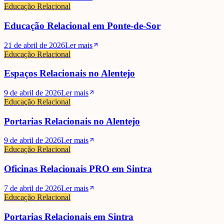
Educação Relacional
Educação Relacional em Ponte-de-Sor
21 de abril de 2026
Ler mais
Educação Relacional
Espaços Relacionais no Alentejo
9 de abril de 2026
Ler mais
Educação Relacional
Portarias Relacionais no Alentejo
9 de abril de 2026
Ler mais
Educação Relacional
Oficinas Relacionais PRO em Sintra
7 de abril de 2026
Ler mais
Educação Relacional
Portarias Relacionais em Sintra