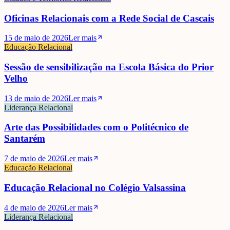
Oficinas Relacionais com a Rede Social de Cascais
15 de maio de 2026
Ler mais
Educação Relacional
Sessão de sensibilização na Escola Básica do Prior
Velho
13 de maio de 2026
Ler mais
Liderança Relacional
Arte das Possibilidades com o Politécnico de
Santarém
7 de maio de 2026
Ler mais
Educação Relacional
Educação Relacional no Colégio Valsassina
4 de maio de 2026
Ler mais
Liderança Relacional