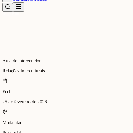
Área de intervención
Relações Interculturais
Fecha
25 de fevereiro de 2026
Modalidad
Presencial