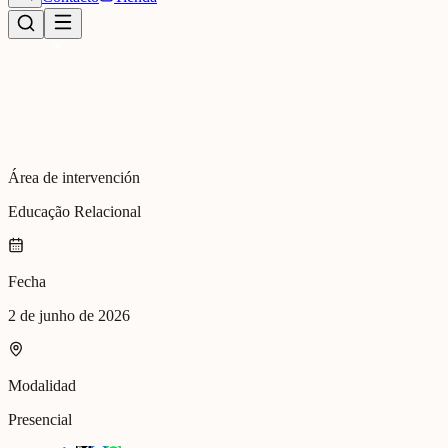
Área de intervención
Educação Relacional
Fecha
2 de junho de 2026
Modalidad
Presencial