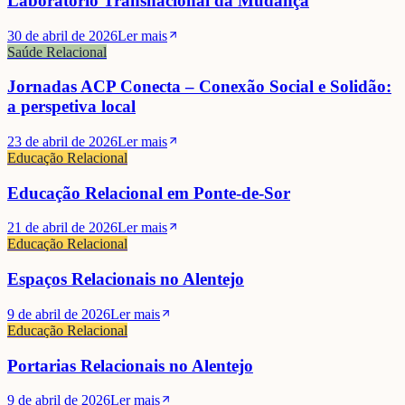
Laboratório Transnacional da Mudança
30 de abril de 2026
Ler mais
Saúde Relacional
Jornadas ACP Conecta – Conexão Social e Solidão:
a perspetiva local
23 de abril de 2026
Ler mais
Educação Relacional
Educação Relacional em Ponte-de-Sor
21 de abril de 2026
Ler mais
Educação Relacional
Espaços Relacionais no Alentejo
9 de abril de 2026
Ler mais
Educação Relacional
Portarias Relacionais no Alentejo
9 de abril de 2026
Ler mais