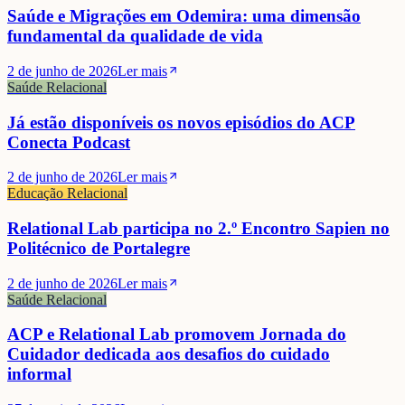
Saúde e Migrações em Odemira: uma dimensão
fundamental da qualidade de vida
2 de junho de 2026
Ler mais
Saúde Relacional
Já estão disponíveis os novos episódios do ACP
Conecta Podcast
2 de junho de 2026
Ler mais
Educação Relacional
Relational Lab participa no 2.º Encontro Sapien no
Politécnico de Portalegre
2 de junho de 2026
Ler mais
Saúde Relacional
ACP e Relational Lab promovem Jornada do
Cuidador dedicada aos desafios do cuidado
informal