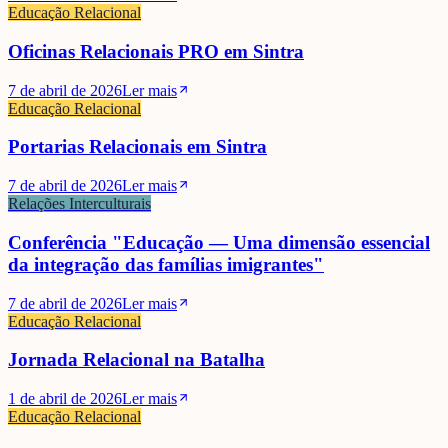
Educação Relacional
Oficinas Relacionais PRO em Sintra
7 de abril de 2026
Ler mais
Educação Relacional
Portarias Relacionais em Sintra
7 de abril de 2026
Ler mais
Relações Interculturais
Conferência "Educação — Uma dimensão essencial
da integração das famílias imigrantes"
7 de abril de 2026
Ler mais
Educação Relacional
Jornada Relacional na Batalha
1 de abril de 2026
Ler mais
Educação Relacional