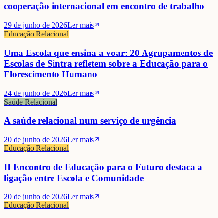
cooperação internacional em encontro de trabalho
29 de junho de 2026
Ler mais
Educação Relacional
Uma Escola que ensina a voar: 20 Agrupamentos de
Escolas de Sintra refletem sobre a Educação para o
Florescimento Humano
24 de junho de 2026
Ler mais
Saúde Relacional
A saúde relacional num serviço de urgência
20 de junho de 2026
Ler mais
Educação Relacional
II Encontro de Educação para o Futuro destaca a
ligação entre Escola e Comunidade
20 de junho de 2026
Ler mais
Educação Relacional