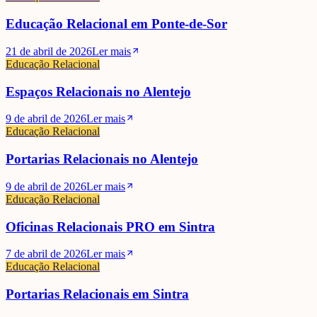
Educação Relacional em Ponte-de-Sor
21 de abril de 2026
Ler mais
Educação Relacional
Espaços Relacionais no Alentejo
9 de abril de 2026
Ler mais
Educação Relacional
Portarias Relacionais no Alentejo
9 de abril de 2026
Ler mais
Educação Relacional
Oficinas Relacionais PRO em Sintra
7 de abril de 2026
Ler mais
Educação Relacional
Portarias Relacionais em Sintra