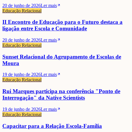
20 de junho de 2026
Ler mais
Educação Relacional
II Encontro de Educação para o Futuro destaca a
ligação entre Escola e Comunidade
20 de junho de 2026
Ler mais
Educação Relacional
Sunset Relacional do Agrupamento de Escolas de
Moura
19 de junho de 2026
Ler mais
Educação Relacional
Rui Marques participa na conferência "Ponto de
Interrogação" da Native Scientists
19 de junho de 2026
Ler mais
Educação Relacional
Capacitar para a Relação Escola-Família